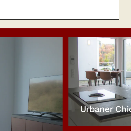
Urbaner Chi