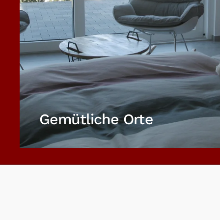
Gemütliche Orte