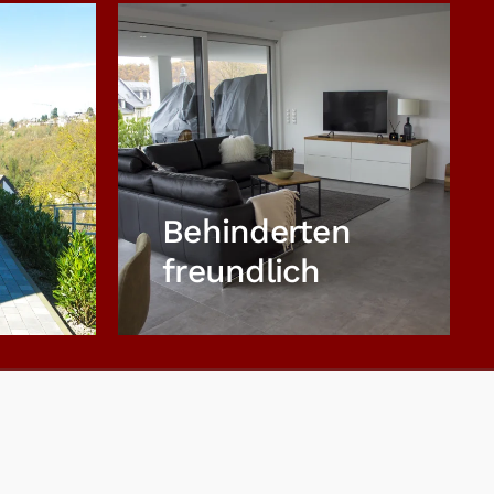
Behinderten
freundlich