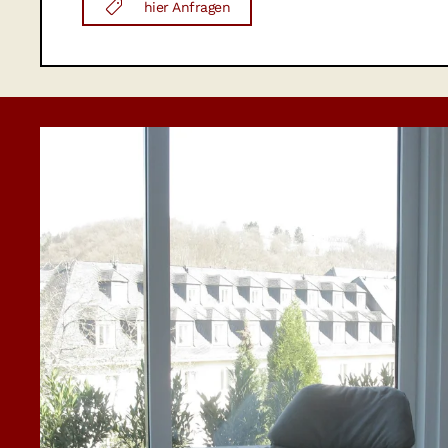
hier Anfragen