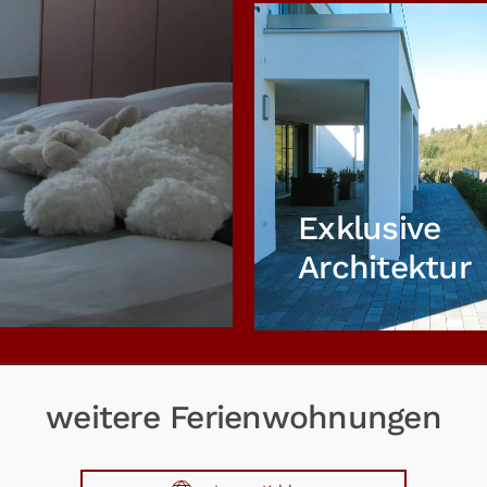
Exklusive
Architektur
weitere Ferienwohnungen