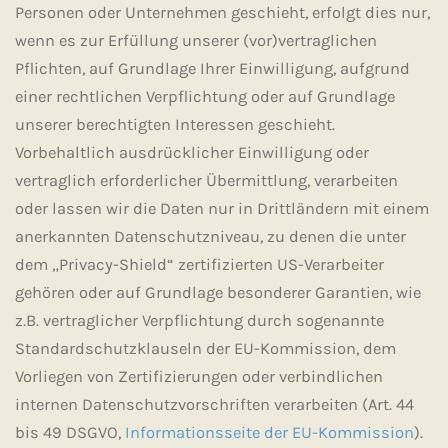
Personen oder Unternehmen geschieht, erfolgt dies nur,
wenn es zur Erfüllung unserer (vor)vertraglichen
Pflichten, auf Grundlage Ihrer Einwilligung, aufgrund
einer rechtlichen Verpflichtung oder auf Grundlage
unserer berechtigten Interessen geschieht.
Vorbehaltlich ausdrücklicher Einwilligung oder
vertraglich erforderlicher Übermittlung, verarbeiten
oder lassen wir die Daten nur in Drittländern mit einem
anerkannten Datenschutzniveau, zu denen die unter
dem „Privacy-Shield“ zertifizierten US-Verarbeiter
gehören oder auf Grundlage besonderer Garantien, wie
z.B. vertraglicher Verpflichtung durch sogenannte
Standardschutzklauseln der EU-Kommission, dem
Vorliegen von Zertifizierungen oder verbindlichen
internen Datenschutzvorschriften verarbeiten (Art. 44
bis 49 DSGVO,
Informationsseite der EU-Kommission
).