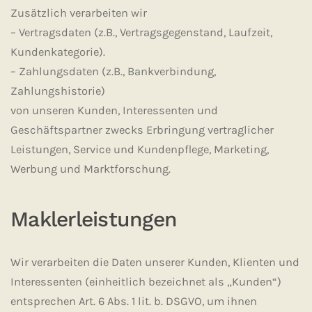
Zusätzlich verarbeiten wir
– Vertragsdaten (z.B., Vertragsgegenstand, Laufzeit,
Kundenkategorie).
– Zahlungsdaten (z.B., Bankverbindung,
Zahlungshistorie)
von unseren Kunden, Interessenten und
Geschäftspartner zwecks Erbringung vertraglicher
Leistungen, Service und Kundenpflege, Marketing,
Werbung und Marktforschung.
Maklerleistungen
Wir verarbeiten die Daten unserer Kunden, Klienten und
Interessenten (einheitlich bezeichnet als „Kunden“)
entsprechen Art. 6 Abs. 1 lit. b. DSGVO, um ihnen