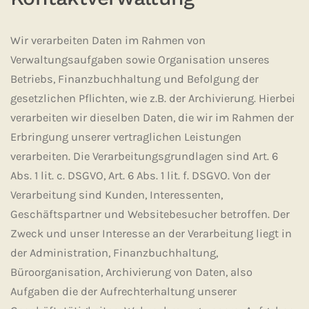
Wir verarbeiten Daten im Rahmen von
Verwaltungsaufgaben sowie Organisation unseres
Betriebs, Finanzbuchhaltung und Befolgung der
gesetzlichen Pflichten, wie z.B. der Archivierung. Hierbei
verarbeiten wir dieselben Daten, die wir im Rahmen der
Erbringung unserer vertraglichen Leistungen
verarbeiten. Die Verarbeitungsgrundlagen sind Art. 6
Abs. 1 lit. c. DSGVO, Art. 6 Abs. 1 lit. f. DSGVO. Von der
Verarbeitung sind Kunden, Interessenten,
Geschäftspartner und Websitebesucher betroffen. Der
Zweck und unser Interesse an der Verarbeitung liegt in
der Administration, Finanzbuchhaltung,
Büroorganisation, Archivierung von Daten, also
Aufgaben die der Aufrechterhaltung unserer