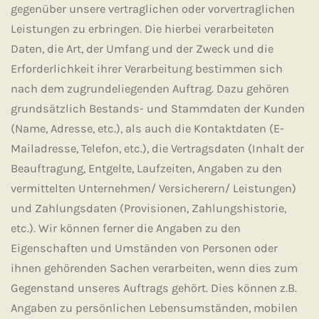
gegenüber unsere vertraglichen oder vorvertraglichen
Leistungen zu erbringen. Die hierbei verarbeiteten
Daten, die Art, der Umfang und der Zweck und die
Erforderlichkeit ihrer Verarbeitung bestimmen sich
nach dem zugrundeliegenden Auftrag. Dazu gehören
grundsätzlich Bestands- und Stammdaten der Kunden
(Name, Adresse, etc.), als auch die Kontaktdaten (E-
Mailadresse, Telefon, etc.), die Vertragsdaten (Inhalt der
Beauftragung, Entgelte, Laufzeiten, Angaben zu den
vermittelten Unternehmen/ Versicherern/ Leistungen)
und Zahlungsdaten (Provisionen, Zahlungshistorie,
etc.). Wir können ferner die Angaben zu den
Eigenschaften und Umständen von Personen oder
ihnen gehörenden Sachen verarbeiten, wenn dies zum
Gegenstand unseres Auftrags gehört. Dies können z.B.
Angaben zu persönlichen Lebensumständen, mobilen