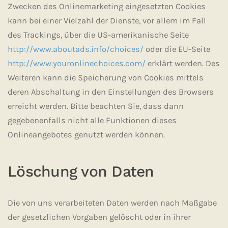
Zwecken des Onlinemarketing eingesetzten Cookies
kann bei einer Vielzahl der Dienste, vor allem im Fall
des Trackings, über die US-amerikanische Seite
http://www.aboutads.info/choices/
oder die EU-Seite
http://www.youronlinechoices.com/
erklärt werden. Des
Weiteren kann die Speicherung von Cookies mittels
deren Abschaltung in den Einstellungen des Browsers
erreicht werden. Bitte beachten Sie, dass dann
gegebenenfalls nicht alle Funktionen dieses
Onlineangebotes genutzt werden können.
Löschung von Daten
Die von uns verarbeiteten Daten werden nach Maßgabe
der gesetzlichen Vorgaben gelöscht oder in ihrer