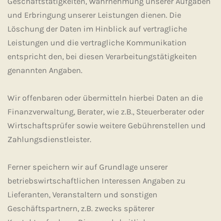
Geschäftstätigkeiten, Wahrnehmung unserer Aufgaben
und Erbringung unserer Leistungen dienen. Die
Löschung der Daten im Hinblick auf vertragliche
Leistungen und die vertragliche Kommunikation
entspricht den, bei diesen Verarbeitungstätigkeiten
genannten Angaben.
Wir offenbaren oder übermitteln hierbei Daten an die
Finanzverwaltung, Berater, wie z.B., Steuerberater oder
Wirtschaftsprüfer sowie weitere Gebührenstellen und
Zahlungsdienstleister.
Ferner speichern wir auf Grundlage unserer
betriebswirtschaftlichen Interessen Angaben zu
Lieferanten, Veranstaltern und sonstigen
Geschäftspartnern, z.B. zwecks späterer