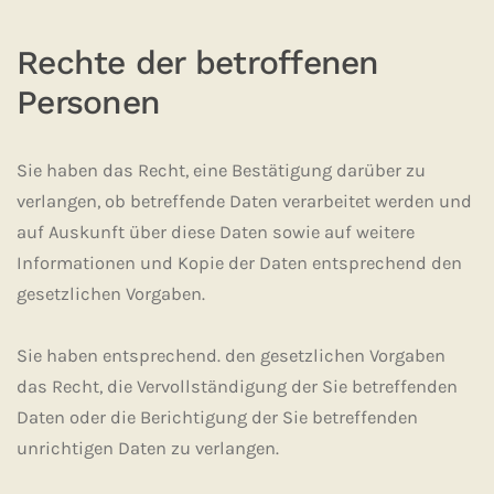
Rechte der betroffenen
Personen
Sie haben das Recht, eine Bestätigung darüber zu
verlangen, ob betreffende Daten verarbeitet werden und
auf Auskunft über diese Daten sowie auf weitere
Informationen und Kopie der Daten entsprechend den
gesetzlichen Vorgaben.
Sie haben entsprechend. den gesetzlichen Vorgaben
das Recht, die Vervollständigung der Sie betreffenden
Daten oder die Berichtigung der Sie betreffenden
unrichtigen Daten zu verlangen.