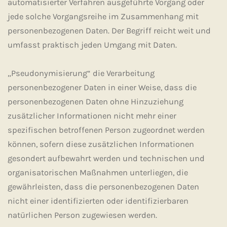
automatisierter Verfahren ausgeführte Vorgang oder
jede solche Vorgangsreihe im Zusammenhang mit
personenbezogenen Daten. Der Begriff reicht weit und
umfasst praktisch jeden Umgang mit Daten.
„Pseudonymisierung“ die Verarbeitung
personenbezogener Daten in einer Weise, dass die
personenbezogenen Daten ohne Hinzuziehung
zusätzlicher Informationen nicht mehr einer
spezifischen betroffenen Person zugeordnet werden
können, sofern diese zusätzlichen Informationen
gesondert aufbewahrt werden und technischen und
organisatorischen Maßnahmen unterliegen, die
gewährleisten, dass die personenbezogenen Daten
nicht einer identifizierten oder identifizierbaren
natürlichen Person zugewiesen werden.