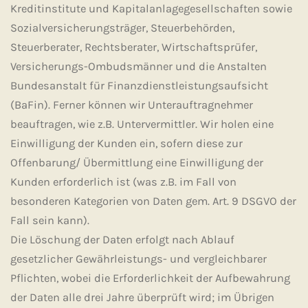
Kreditinstitute und Kapitalanlagegesellschaften sowie
Sozialversicherungsträger, Steuerbehörden,
Steuerberater, Rechtsberater, Wirtschaftsprüfer,
Versicherungs-Ombudsmänner und die Anstalten
Bundesanstalt für Finanzdienstleistungsaufsicht
(BaFin). Ferner können wir Unterauftragnehmer
beauftragen, wie z.B. Untervermittler. Wir holen eine
Einwilligung der Kunden ein, sofern diese zur
Offenbarung/ Übermittlung eine Einwilligung der
Kunden erforderlich ist (was z.B. im Fall von
besonderen Kategorien von Daten gem. Art. 9 DSGVO der
Fall sein kann).
Die Löschung der Daten erfolgt nach Ablauf
gesetzlicher Gewährleistungs- und vergleichbarer
Pflichten, wobei die Erforderlichkeit der Aufbewahrung
der Daten alle drei Jahre überprüft wird; im Übrigen