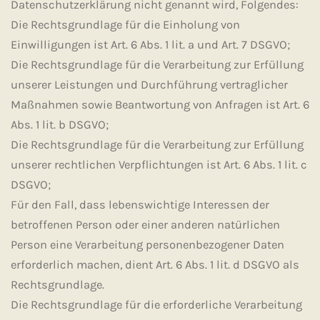
Datenschutzerklärung nicht genannt wird, Folgendes:
Die Rechtsgrundlage für die Einholung von
Einwilligungen ist Art. 6 Abs. 1 lit. a und Art. 7 DSGVO;
Die Rechtsgrundlage für die Verarbeitung zur Erfüllung
unserer Leistungen und Durchführung vertraglicher
Maßnahmen sowie Beantwortung von Anfragen ist Art. 6
Abs. 1 lit. b DSGVO;
Die Rechtsgrundlage für die Verarbeitung zur Erfüllung
unserer rechtlichen Verpflichtungen ist Art. 6 Abs. 1 lit. c
DSGVO;
Für den Fall, dass lebenswichtige Interessen der
betroffenen Person oder einer anderen natürlichen
Person eine Verarbeitung personenbezogener Daten
erforderlich machen, dient Art. 6 Abs. 1 lit. d DSGVO als
Rechtsgrundlage.
Die Rechtsgrundlage für die erforderliche Verarbeitung