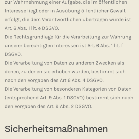
zur Wahrnehmung einer Aufgabe, die im öffentlichen
Interesse liegt oder in Ausübung öffentlicher Gewalt
erfolgt, die dem Verantwortlichen übertragen wurde ist
Art. 6 Abs. 1 lit. e DSGVO.
Die Rechtsgrundlage für die Verarbeitung zur Wahrung
unserer berechtigten Interessen ist Art. 6 Abs. 1 lit. f
DSGVO.
Die Verarbeitung von Daten zu anderen Zwecken als
denen, zu denen sie erhoben wurden, bestimmt sich
nach den Vorgaben des Art 6 Abs. 4 DSGVO.
Die Verarbeitung von besonderen Kategorien von Daten
(entsprechend Art. 9 Abs. 1 DSGVO) bestimmt sich nach
den Vorgaben des Art. 9 Abs. 2 DSGVO.
Sicherheitsmaßnahmen