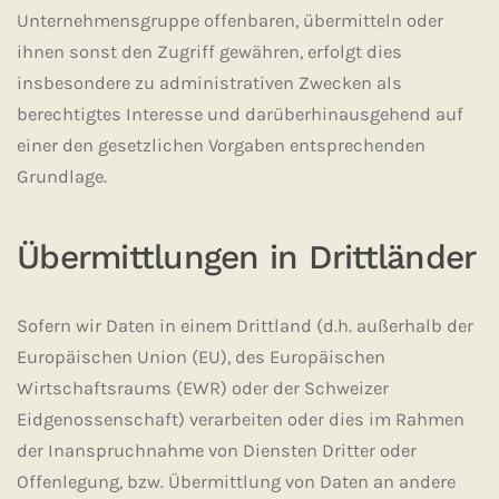
Unternehmensgruppe offenbaren, übermitteln oder
ihnen sonst den Zugriff gewähren, erfolgt dies
insbesondere zu administrativen Zwecken als
berechtigtes Interesse und darüberhinausgehend auf
einer den gesetzlichen Vorgaben entsprechenden
Grundlage.
Übermittlungen in Drittländer
Sofern wir Daten in einem Drittland (d.h. außerhalb der
Europäischen Union (EU), des Europäischen
Wirtschaftsraums (EWR) oder der Schweizer
Eidgenossenschaft) verarbeiten oder dies im Rahmen
der Inanspruchnahme von Diensten Dritter oder
Offenlegung, bzw. Übermittlung von Daten an andere