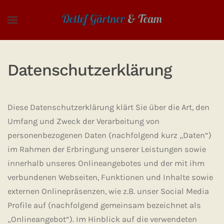
Skip to main content
Datenschutzerklärung
Diese Datenschutzerklärung klärt Sie über die Art, den
Umfang und Zweck der Verarbeitung von
personenbezogenen Daten (nachfolgend kurz „Daten“)
im Rahmen der Erbringung unserer Leistungen sowie
innerhalb unseres Onlineangebotes und der mit ihm
verbundenen Webseiten, Funktionen und Inhalte sowie
externen Onlinepräsenzen, wie z.B. unser Social Media
Profile auf (nachfolgend gemeinsam bezeichnet als
„Onlineangebot“). Im Hinblick auf die verwendeten