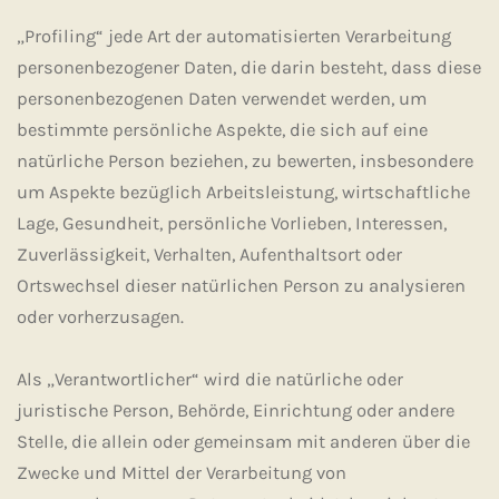
„Profiling“ jede Art der automatisierten Verarbeitung
personenbezogener Daten, die darin besteht, dass diese
personenbezogenen Daten verwendet werden, um
bestimmte persönliche Aspekte, die sich auf eine
natürliche Person beziehen, zu bewerten, insbesondere
um Aspekte bezüglich Arbeitsleistung, wirtschaftliche
Lage, Gesundheit, persönliche Vorlieben, Interessen,
Zuverlässigkeit, Verhalten, Aufenthaltsort oder
Ortswechsel dieser natürlichen Person zu analysieren
oder vorherzusagen.
Als „Verantwortlicher“ wird die natürliche oder
juristische Person, Behörde, Einrichtung oder andere
Stelle, die allein oder gemeinsam mit anderen über die
Zwecke und Mittel der Verarbeitung von