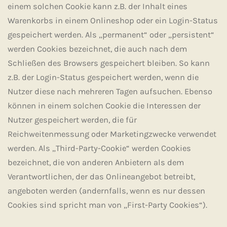
einem solchen Cookie kann z.B. der Inhalt eines
Warenkorbs in einem Onlineshop oder ein Login-Status
gespeichert werden. Als „permanent“ oder „persistent“
werden Cookies bezeichnet, die auch nach dem
Schließen des Browsers gespeichert bleiben. So kann
z.B. der Login-Status gespeichert werden, wenn die
Nutzer diese nach mehreren Tagen aufsuchen. Ebenso
können in einem solchen Cookie die Interessen der
Nutzer gespeichert werden, die für
Reichweitenmessung oder Marketingzwecke verwendet
werden. Als „Third-Party-Cookie“ werden Cookies
bezeichnet, die von anderen Anbietern als dem
Verantwortlichen, der das Onlineangebot betreibt,
angeboten werden (andernfalls, wenn es nur dessen
Cookies sind spricht man von „First-Party Cookies“).