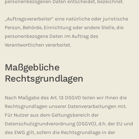
personenbezogenen Daten entscheidet, bezeichnet.
„Auftragsverarbeiter“ eine natürliche oder juristische
Person, Behörde, Einrichtung oder andere Stelle, die
personenbezogene Daten im Auftrag des
Verantwortlichen verarbeitet.
Maßgebliche
Rechtsgrundlagen
Nach Maßgabe des Art. 13 DSGVO teilen wir Ihnen die
Rechtsgrundlagen unserer Datenverarbeitungen mit.
Für Nutzer aus dem Geltungsbereich der
Datenschutzgrundverordnung (DSGVO), d.h. der EU und
des EWG gilt, sofern die Rechtsgrundlage in der