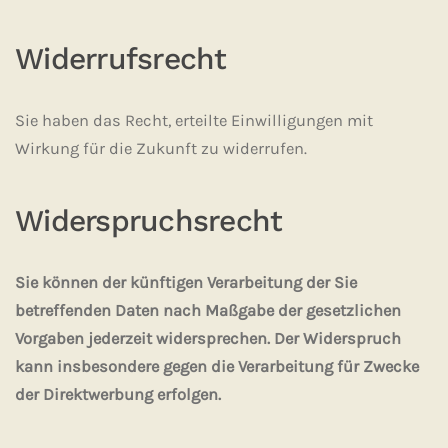
Widerrufsrecht
Sie haben das Recht, erteilte Einwilligungen mit
Wirkung für die Zukunft zu widerrufen.
Widerspruchsrecht
Sie können der künftigen Verarbeitung der Sie
betreffenden Daten nach Maßgabe der gesetzlichen
Vorgaben jederzeit widersprechen. Der Widerspruch
kann insbesondere gegen die Verarbeitung für Zwecke
der Direktwerbung erfolgen.