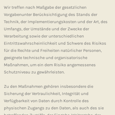
Wir treffen nach Maßgabe der gesetzlichen
Vorgabenunter Berücksichtigung des Stands der
Technik, der Implementierungskosten und der Art, des
Umfangs, der Umstände und der Zwecke der
Verarbeitung sowie der unterschiedlichen
Eintrittswahrscheinlichkeit und Schwere des Risikos
für die Rechte und Freiheiten natürlicher Personen,
geeignete technische und organisatorische
Maßnahmen, um ein dem Risiko angemessenes
Schutzniveau zu gewährleisten.
Zu den Maßnahmen gehören insbesondere die
Sicherung der Vertraulichkeit, Integrität und
Verfügbarkeit von Daten durch Kontrolle des
physischen Zugangs zu den Daten, als auch des sie