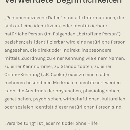
„Personenbezogene Daten“ sind alle Informationen, die
sich auf eine identifizierte oder identifizierbare
natürliche Person (im Folgenden „betroffene Person“)
beziehen; als identifizierbar wird eine natürliche Person
angesehen, die direkt oder indirekt, insbesondere
mittels Zuordnung zu einer Kennung wie einem Namen,
zu einer Kennnummer, zu Standortdaten, zu einer
Online-Kennung (z.B. Cookie) oder zu einem oder
mehreren besonderen Merkmalen identifiziert werden
kann, die Ausdruck der physischen, physiologischen,
genetischen, psychischen, wirtschaftlichen, kulturellen
oder sozialen Identität dieser natürlichen Person sind.
„Verarbeitung“ ist jeder mit oder ohne Hilfe