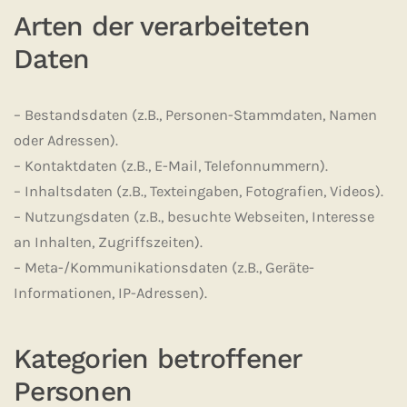
Arten der verarbeiteten
Daten
– Bestandsdaten (z.B., Personen-Stammdaten, Namen
oder Adressen).
– Kontaktdaten (z.B., E-Mail, Telefonnummern).
– Inhaltsdaten (z.B., Texteingaben, Fotografien, Videos).
– Nutzungsdaten (z.B., besuchte Webseiten, Interesse
an Inhalten, Zugriffszeiten).
– Meta-/Kommunikationsdaten (z.B., Geräte-
Informationen, IP-Adressen).
Kategorien betroffener
Personen