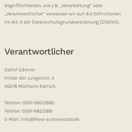
Begrifflichkeiten, wie z.B. „Verarbeitung“ oder
„Verantwortlicher“ verweisen wir auf die Definitionen
im Art. 4 der Datenschutzgrundverordnung (DSGVO).
Verantwortlicher
Detlef Gärtner
Hinter der Jungenstr. 5
56218 Mülheim-Kärlich
Telefon: 0261-9822880
Telefax: 0261-9822881
E-Mail: info@fewo-schoenstatt.de