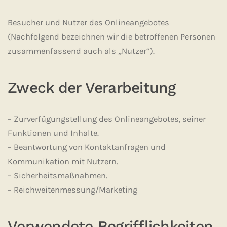
Besucher und Nutzer des Onlineangebotes
(Nachfolgend bezeichnen wir die betroffenen Personen
zusammenfassend auch als „Nutzer“).
Zweck der Verarbeitung
– Zurverfügungstellung des Onlineangebotes, seiner
Funktionen und Inhalte.
– Beantwortung von Kontaktanfragen und
Kommunikation mit Nutzern.
– Sicherheitsmaßnahmen.
– Reichweitenmessung/Marketing
Verwendete Begrifflichkeiten