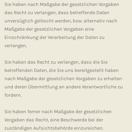
Sie haben nach Maßgabe der gesetzlichen Vorgaben
das Recht zu verlangen, dass betreffende Daten
unverzüglich gelöscht werden, bzw. alternativ nach
Maßgabe der gesetzlichen Vorgaben eine
Einschränkung der Verarbeitung der Daten zu
verlangen.
Sie haben das Recht zu verlangen, dass die Sie
betreffenden Daten, die Sie uns bereitgestellt haben
nach Maßgabe der gesetzlichen Vorgaben zu erhalten
und deren Übermittlung an andere Verantwortliche zu
fordern.
Sie haben ferner nach Maßgabe der gesetzlichen
Vorgaben das Recht, eine Beschwerde bei der
zuständigen Aufsichtsbehörde einzureichen.