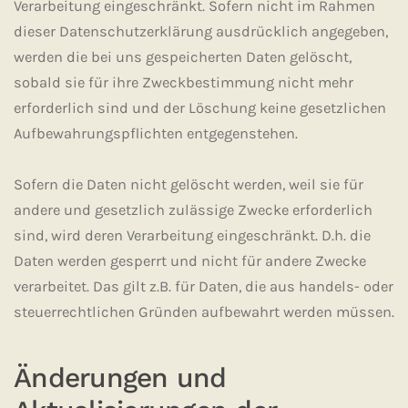
Verarbeitung eingeschränkt. Sofern nicht im Rahmen
dieser Datenschutzerklärung ausdrücklich angegeben,
werden die bei uns gespeicherten Daten gelöscht,
sobald sie für ihre Zweckbestimmung nicht mehr
erforderlich sind und der Löschung keine gesetzlichen
Aufbewahrungspflichten entgegenstehen.
Sofern die Daten nicht gelöscht werden, weil sie für
andere und gesetzlich zulässige Zwecke erforderlich
sind, wird deren Verarbeitung eingeschränkt. D.h. die
Daten werden gesperrt und nicht für andere Zwecke
verarbeitet. Das gilt z.B. für Daten, die aus handels- oder
steuerrechtlichen Gründen aufbewahrt werden müssen.
Änderungen und