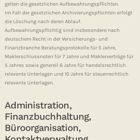
gelten die gesetzlichen Aufbewahrungspflichten.
Im Fall der gesetzlichen Archivierungspflichten erfolgt
die Löschung nach deren Ablauf.
Aufbewahrungspflichtig sind insbesondere nach
deutschem Recht in der Versicherungs- und
Finanzbranche Beratungsprotokolle für 5 Jahre,
Maklerschlussnoten für 7 Jahre und Maklerverträge für
5 Jahres sowie generell 6 Jahre für handelsrechtlich
relevante Unterlagen und 10 Jahre für steuerrechtlich
relevante Unterlagen.
Administration,
Finanzbuchhaltung,
Büroorganisation,
Kontaktverwaltung