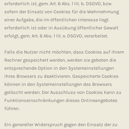
erforderlich ist, gem. Art. 6 Abs. 1 lit. b. DSGVO, bzw.
sofern der Einsatz von Cookies für die Wahrnehmung
einer Aufgabe, die im öffentlichen Interesse liegt
erforderlich ist oder in Ausübung öffentlicher Gewalt
erfolgt, gem. Art. 6 Abs. 1 lit. e. DSGVO, verarbeitet.
Falls die Nutzer nicht möchten, dass Cookies auf ihrem
Rechner gespeichert werden, werden sie gebeten die
entsprechende Option in den Systemeinstellungen
ihres Browsers zu deaktivieren. Gespeicherte Cookies
können in den Systemeinstellungen des Browsers
gelöscht werden. Der Ausschluss von Cookies kann zu
Funktionseinschränkungen dieses Onlineangebotes
führen.
Ein genereller Widerspruch gegen den Einsatz der zu