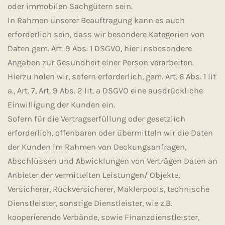
oder immobilen Sachgütern sein.
In Rahmen unserer Beauftragung kann es auch
erforderlich sein, dass wir besondere Kategorien von
Daten gem. Art. 9 Abs. 1 DSGVO, hier insbesondere
Angaben zur Gesundheit einer Person verarbeiten.
Hierzu holen wir, sofern erforderlich, gem. Art. 6 Abs. 1 lit
a., Art. 7, Art. 9 Abs. 2 lit. a DSGVO eine ausdrückliche
Einwilligung der Kunden ein.
Sofern für die Vertragserfüllung oder gesetzlich
erforderlich, offenbaren oder übermitteln wir die Daten
der Kunden im Rahmen von Deckungsanfragen,
Abschlüssen und Abwicklungen von Verträgen Daten an
Anbieter der vermittelten Leistungen/ Objekte,
Versicherer, Rückversicherer, Maklerpools, technische
Dienstleister, sonstige Dienstleister, wie z.B.
kooperierende Verbände, sowie Finanzdienstleister,