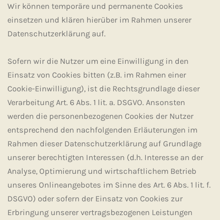
Wir können temporäre und permanente Cookies
einsetzen und klären hierüber im Rahmen unserer
Datenschutzerklärung auf.
Sofern wir die Nutzer um eine Einwilligung in den
Einsatz von Cookies bitten (z.B. im Rahmen einer
Cookie-Einwilligung), ist die Rechtsgrundlage dieser
Verarbeitung Art. 6 Abs. 1 lit. a. DSGVO. Ansonsten
werden die personenbezogenen Cookies der Nutzer
entsprechend den nachfolgenden Erläuterungen im
Rahmen dieser Datenschutzerklärung auf Grundlage
unserer berechtigten Interessen (d.h. Interesse an der
Analyse, Optimierung und wirtschaftlichem Betrieb
unseres Onlineangebotes im Sinne des Art. 6 Abs. 1 lit. f.
DSGVO) oder sofern der Einsatz von Cookies zur
Erbringung unserer vertragsbezogenen Leistungen