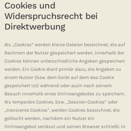
Cookies und
Widerspruchsrecht bei
Direktwerbung
Als „Cookies“ werden kleine Dateien bezeichnet, die auf
Rechnern der Nutzer gespeichert werden. Innerhalb der
Cookies können unterschiedliche Angaben gespeichert
werden. Ein Cookie dient primär dazu, die Angaben zu
einem Nutzer (bzw. dem Gerät auf dem das Cookie
gespeichert ist) während oder auch nach seinem
Besuch innerhalb eines Onlineangebotes zu speichern.
Als temporäre Cookies, bzw. „Session-Cookies“ oder
„transiente Cookies“, werden Cookies bezeichnet, die
gelöscht werden, nachdem ein Nutzer ein
Onlineangebot verlässt und seinen Browser schließt. In