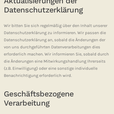
Aktualisierungen der
Datenschutzerklärung
Wir bitten Sie sich regelmäßig über den Inhalt unserer
Datenschutzerklärung zu informieren. Wir passen die
Datenschutzerklärung an, sobald die Änderungen der
von uns durchgeführten Datenverarbeitungen dies
erforderlich machen. Wir informieren Sie, sobald durch
die Änderungen eine Mitwirkungshandlung Ihrerseits
(z.B. Einwilligung) oder eine sonstige individuelle
Benachrichtigung erforderlich wird.
Geschäftsbezogene
Verarbeitung