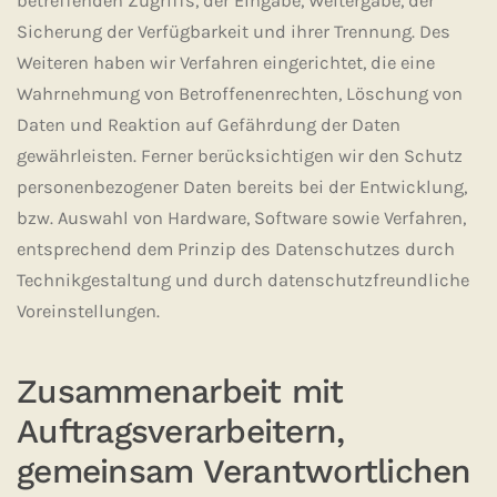
betreffenden Zugriffs, der Eingabe, Weitergabe, der
Sicherung der Verfügbarkeit und ihrer Trennung. Des
Weiteren haben wir Verfahren eingerichtet, die eine
Wahrnehmung von Betroffenenrechten, Löschung von
Daten und Reaktion auf Gefährdung der Daten
gewährleisten. Ferner berücksichtigen wir den Schutz
personenbezogener Daten bereits bei der Entwicklung,
bzw. Auswahl von Hardware, Software sowie Verfahren,
entsprechend dem Prinzip des Datenschutzes durch
Technikgestaltung und durch datenschutzfreundliche
Voreinstellungen.
Zusammenarbeit mit
Auftragsverarbeitern,
gemeinsam Verantwortlichen