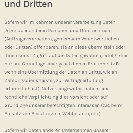
und Dritten
Sofern wir im Rahmen unserer Verarbeitung Daten
gegenüber anderen Personen und Unternehmen
(Auftragsverarbeitern, gemeinsam Verantwortlichen
oder Dritten) offenbaren, sie an diese übermitteln oder
ihnen sonst Zugriff auf die Daten gewähren, erfolgt dies
nur auf Grundlage einer gesetzlichen Erlaubnis (z.B.
wenn eine Übermittlung der Daten an Dritte, wie an
Zahlungsdienstleister, zur Vertragserfüllung
erforderlich ist), Nutzer eingewilligt haben, eine
rechtliche Verpflichtung dies vorsieht oder auf
Grundlage unserer berechtigten Interessen (z.B. beim
Einsatz von Beauftragten, Webhostern, etc.).
Sofern wir Daten anderen Unternehmen unserer