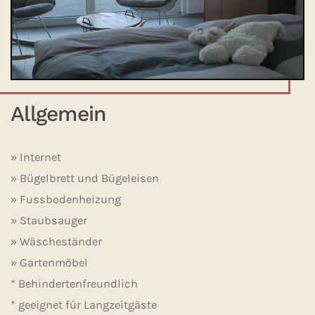
Allgemein
» Internet
» Bügelbrett und Bügeleisen
» Fussbodenheizung
» Staubsauger
» Wäscheständer
» Gartenmöbel
* Behindertenfreundlich
* geeignet für Langzeitgäste