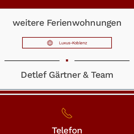
weitere Ferienwohnungen
Luxus-Koblenz
Detlef Gärtner & Team
Telefon