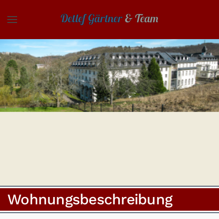
Skip to main content
Wohnungsbeschreibung