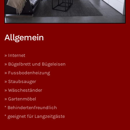
Allgemein
» Internet
» Bügelbrett und Bügeleisen
» Fussbodenheizung
» Staubsauger
» Wäscheständer
» Gartenmöbel
* Behindertenfreundlich
* geeignet für Langzeitgäste