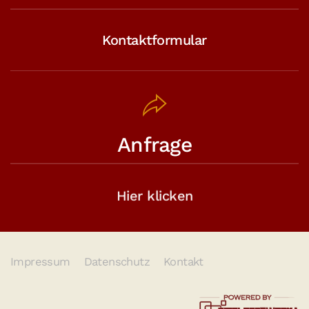
Kontaktformular
Anfrage
Hier klicken
Impressum
Datenschutz
Kontakt