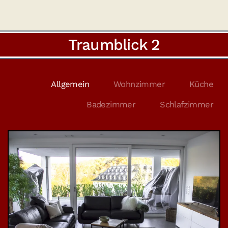
Traumblick 2
Allgemein
Wohnzimmer
Küche
Badezimmer
Schlafzimmer