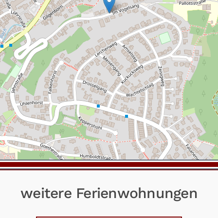
weitere Ferienwohnungen