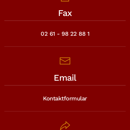
Fax
02 61 - 98 22 88 1
Email
Kontaktformular